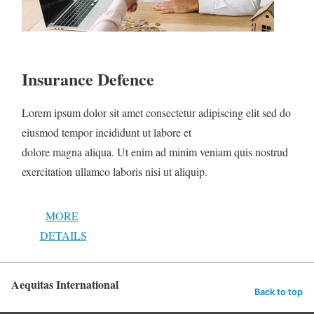
Insurance Defence
Lorem ipsum dolor sit amet consectetur adipiscing elit sed do
eiusmod tempor incididunt ut labore et
dolore magna aliqua. Ut enim ad minim veniam quis nostrud
exercitation ullamco laboris nisi ut aliquip.
MORE
DETAILS
Aequitas International
Back to top