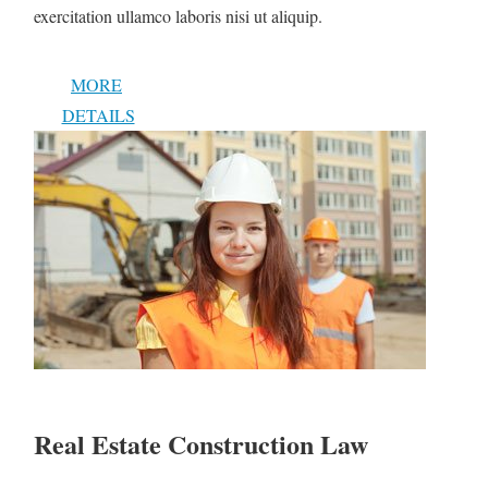
exercitation ullamco laboris nisi ut aliquip.
MORE
DETAILS
Real Estate Construction Law