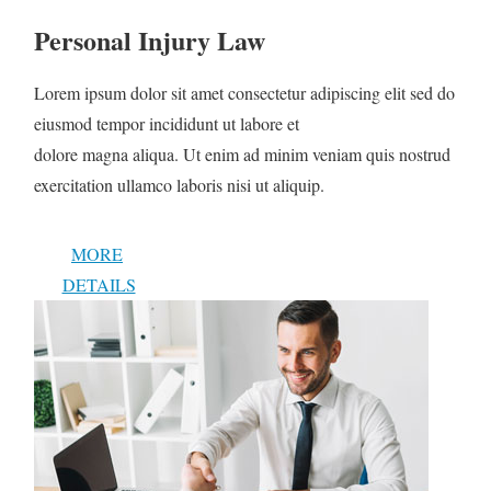
Personal Injury Law
Lorem ipsum dolor sit amet consectetur adipiscing elit sed do
eiusmod tempor incididunt ut labore et
dolore magna aliqua. Ut enim ad minim veniam quis nostrud
exercitation ullamco laboris nisi ut aliquip.
MORE
DETAILS