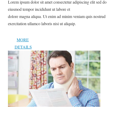
Lorem ipsum dolor sit amet consectetur adipiscing elit sed do
eiusmod tempor incididunt ut labore et
dolore magna aliqua. Ut enim ad minim veniam quis nostrud
exercitation ullamco laboris nisi ut aliquip.
MORE
DETAILS