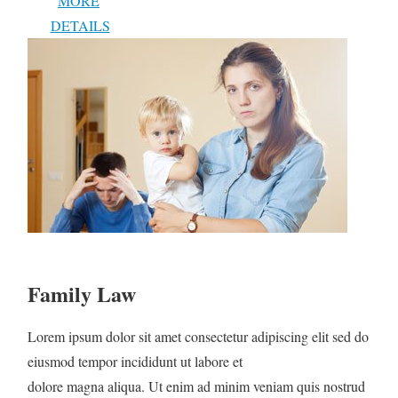
MORE
DETAILS
Family Law
Lorem ipsum dolor sit amet consectetur adipiscing elit sed do
eiusmod tempor incididunt ut labore et
dolore magna aliqua. Ut enim ad minim veniam quis nostrud