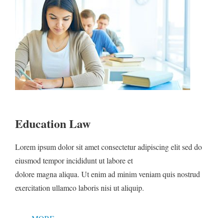
Education Law
Lorem ipsum dolor sit amet consectetur adipiscing elit sed do
eiusmod tempor incididunt ut labore et
dolore magna aliqua. Ut enim ad minim veniam quis nostrud
exercitation ullamco laboris nisi ut aliquip.