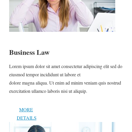
Business Law
Lorem ipsum dolor sit amet consectetur adipiscing elit sed do
eiusmod tempor incididunt ut labore et
dolore magna aliqua. Ut enim ad minim veniam quis nostrud
exercitation ullamco laboris nisi ut aliquip.
MORE
DETAILS